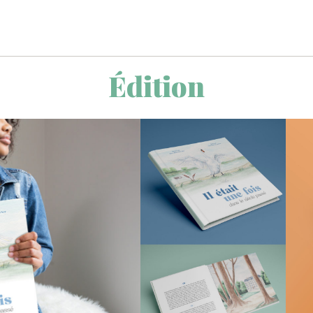
Édition