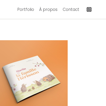
Portfolio
À propos
Contact