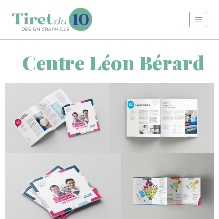
Centre Léon Bérard