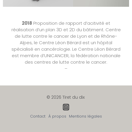
2018
Proposition de rapport d’acitivité et
réalisation d’un plan 3D et 2D du bâtiment. Centre
de lutte contre le cancer de Lyon et de Rhône-
Alpes, le Centre Léon Bérard est un hôpital
spécialisé en cancérologie. Le Centre Léon Bérard
est membre d’UNICANCER, la fédération nationale
des centres de lutte contre le cancer.
–
© 2026 Tiret du dix
Contact
À propos
Mentions légales